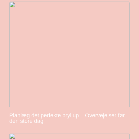
Planlæg det perfekte bryllup – Overvejelser før
den store dag