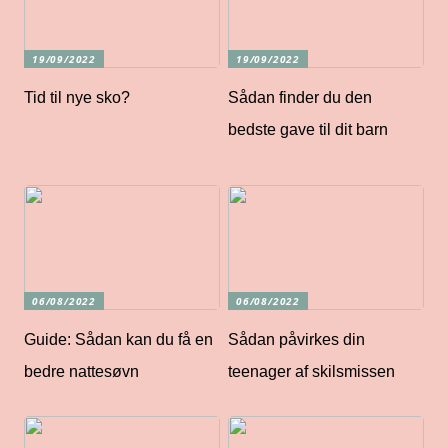
19/09/2022
19/09/2022
Tid til nye sko?
Sådan finder du den
bedste gave til dit barn
06/08/2022
06/08/2022
Guide: Sådan kan du få en
Sådan påvirkes din
bedre nattesøvn
teenager af skilsmissen