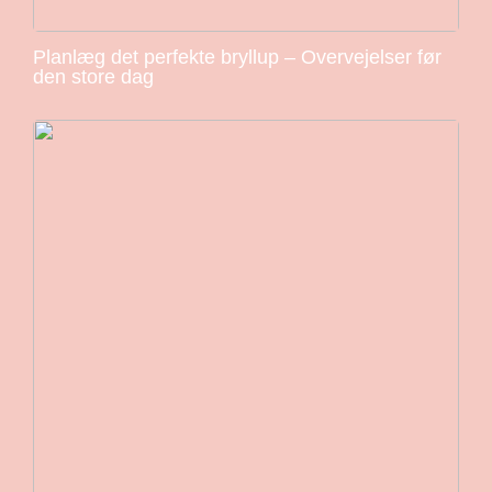
Planlæg det perfekte bryllup – Overvejelser før
den store dag