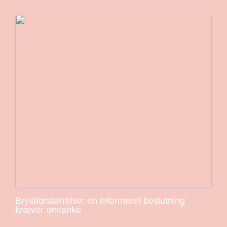
Brystforstørrelse: en informeret beslutning
kræver omtanke