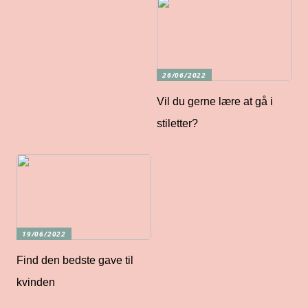
26/06/2022
Vil du gerne lære at gå i
stiletter?
19/06/2022
Find den bedste gave til
kvinden