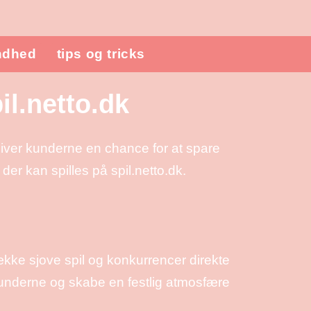
ndhed
tips og tricks
il.netto.dk
iver kunderne en chance for at spare
der kan spilles på spil.netto.dk.
række sjove spil og konkurrencer direkte
 kunderne og skabe en festlig atmosfære