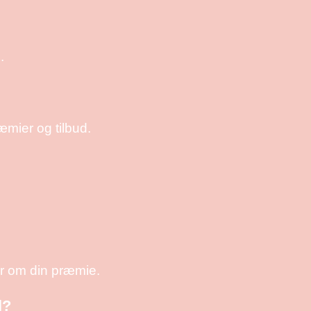
.
æmier og tilbud.
er om din præmie.
l?