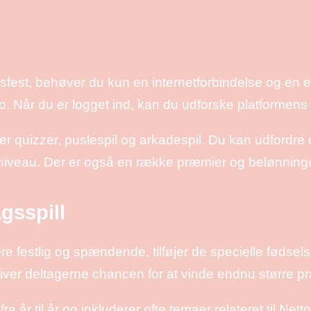
gsfest, behøver du kun en internetforbindelse og en ev
to. Når du er logget ind, kan du udforske platformens
under quizzer, puslespil og arkadespil. Du kan udfordr
e niveau. Der er også en række præmier og belønninger
gsspill
festlig og spændende, tilføjer de specielle fødselsdag
iver deltagerne chancen for at vinde endnu større p
ra år til år og inkluderer ofte temaer relateret til N