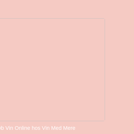
b Vin Online hos Vin Med Mere