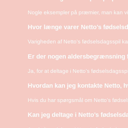
Nogle eksempler på præmier, man kan vinde
Hvor længe varer Netto’s fødsels
Varigheden af Netto’s fødselsdagsspil kan
Er der nogen aldersbegrænsning fo
Ja, for at deltage i Netto’s fødselsdagssp
Hvordan kan jeg kontakte Netto, h
Hvis du har spørgsmål om Netto’s fødsels
Kan jeg deltage i Netto’s fødselsd