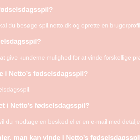
 fødselsdagsspil?
kal du besøge spil.netto.dk og oprette en brugerprofil
selsdagsspil?
t give kunderne mulighed for at vinde forskellige pr
e i Netto’s fødselsdagsspil?
selsdagsspil.
t i Netto’s fødselsdagsspil?
, vil du modtage en besked eller en e-mail med detalj
er, man kan vinde i Netto’s fødselsdagsspi