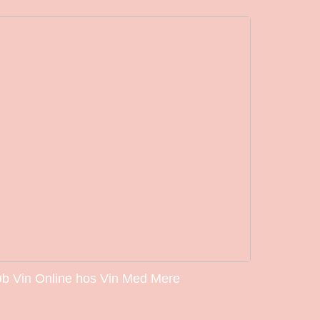
b Vin Online hos Vin Med Mere