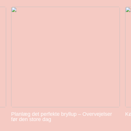
Planlæg det perfekte bryllup – Overvejelser
Kø
før den store dag