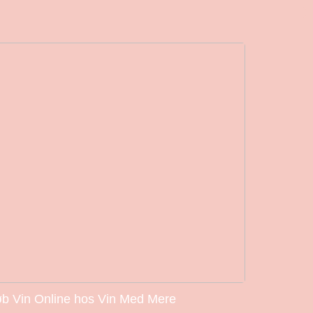
b Vin Online hos Vin Med Mere