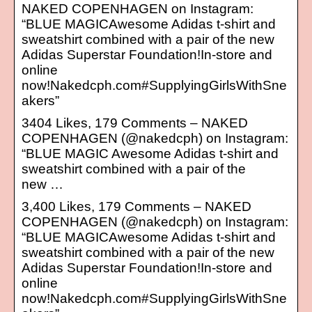
NAKED COPENHAGEN on Instagram:
“BLUE MAGICAwesome Adidas t-shirt and
sweatshirt combined with a pair of the new
Adidas Superstar Foundation!In-store and
online
now!Nakedcph.com#SupplyingGirlsWithSne
akers”
3404 Likes, 179 Comments – NAKED
COPENHAGEN (@nakedcph) on Instagram:
“BLUE MAGIC Awesome Adidas t-shirt and
sweatshirt combined with a pair of the
new …
3,400 Likes, 179 Comments – NAKED
COPENHAGEN (@nakedcph) on Instagram:
“BLUE MAGICAwesome Adidas t-shirt and
sweatshirt combined with a pair of the new
Adidas Superstar Foundation!In-store and
online
now!Nakedcph.com#SupplyingGirlsWithSne