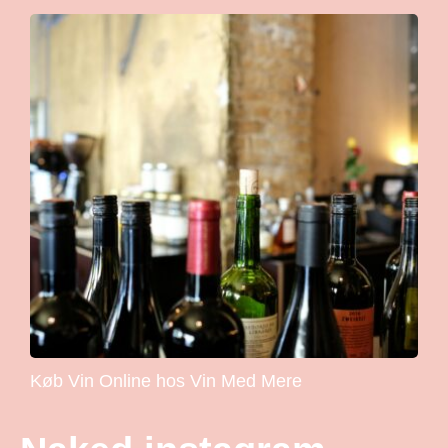
Køb Vin Online hos Vin Med Mere