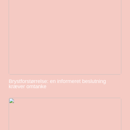
Brystforstørrelse: en informeret beslutning
kræver omtanke