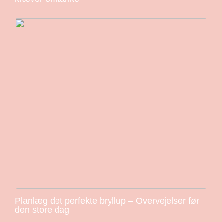
Planlæg det perfekte bryllup – Overvejelser før
den store dag