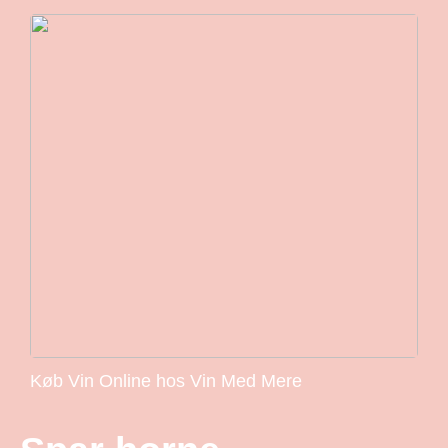
Køb Vin Online hos Vin Med Mere