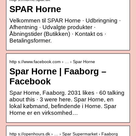
SPAR Horne
Velkommen til SPAR Horne · Udbringning ·
Afhentning · Udvalgte produkter ·
Åbningstider (Butikken) · Kontakt os ·
Betalingsformer.
http s://www.facebook.com › … › Spar Horne
Spar Horne | Faaborg –
Facebook
Spar Horne, Faaborg. 2031 likes · 60 talking
about this · 3 were here. Spar Horne, en
lokal købmand, befindende i Horne. Spar
Horne er en virksomhed…
http s://openhours.dk › … › Spar Supermarket › Faaborg