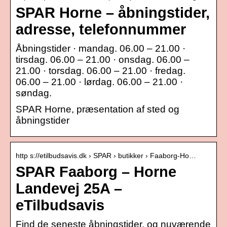
SPAR Horne – åbningstider,
adresse, telefonnummer
Åbningstider · mandag. 06.00 – 21.00 ·
tirsdag. 06.00 – 21.00 · onsdag. 06.00 –
21.00 · torsdag. 06.00 – 21.00 · fredag.
06.00 – 21.00 · lørdag. 06.00 – 21.00 ·
søndag.
SPAR Horne, præsentation af sted og
åbningstider
http s://etilbudsavis.dk › SPAR › butikker › Faaborg-Ho…
SPAR Faaborg – Horne
Landevej 25A –
eTilbudsavis
Find de seneste åbningstider, og nuværende