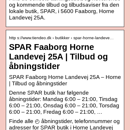
og kommende tilbud og tilbudsaviser fra den
lokale butik, SPAR, i 5600 Faaborg, Horne
Landevej 25A.
http s://www.tiendeo.dk › butikker › spar-horne-landeve…
SPAR Faaborg Horne
Landevej 25A | Tilbud og
åbningstider
SPAR Faaborg Horne Landevej 25A – Horne
| Tilbud og åbningstider
Denne SPAR butik har følgende
åbningstider: Mandag 6:00 – 21:00, Tirsdag
6:00 – 21:00, Onsdag 6:00 – 21:00, Torsdag
6:00 – 21:00, Fredag 6:00 – 21:00, …
Finde alle ◴ åbningstider, telefonnummer og
adresser for SPAR butik i Horne Landevej