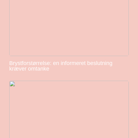
Brystforstørrelse: en informeret beslutning
kræver omtanke