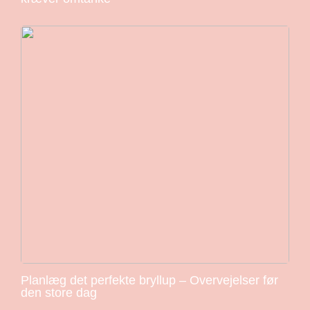
Planlæg det perfekte bryllup – Overvejelser før
den store dag